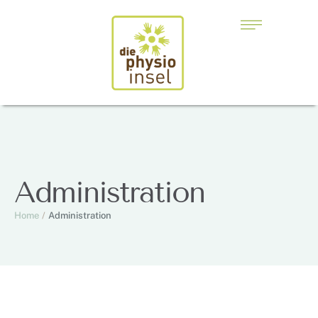
Administration
Home
/
Administration