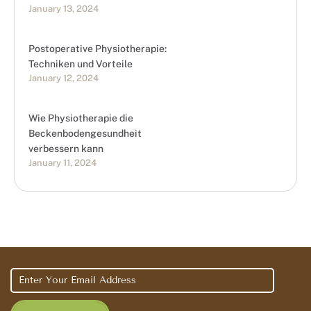
January 13, 2024
Postoperative Physiotherapie:
Techniken und Vorteile
January 12, 2024
Wie Physiotherapie die
Beckenbodengesundheit
verbessern kann
January 11, 2024