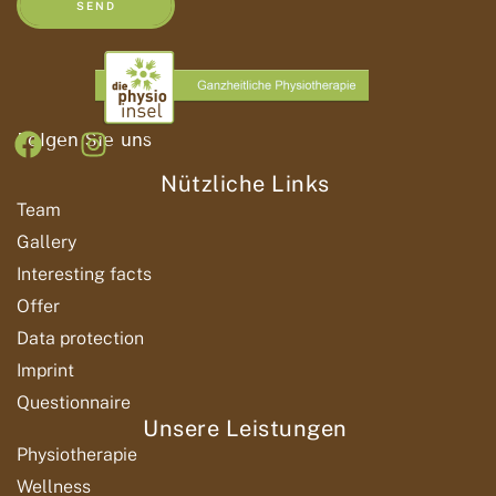
SEND
Folgen Sie uns
Nützliche Links
Team
Gallery
Interesting facts
Offer
Data protection
Imprint
Questionnaire
Unsere Leistungen
Physiotherapie
Wellness